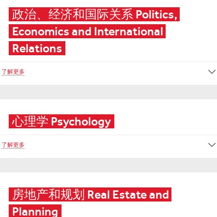
政治、经济和国际关系 Politics, 
Economics and International 
Relations
了解更多
心理学 Psychology
了解更多
房地产和规划 Real Estate and 
Planning