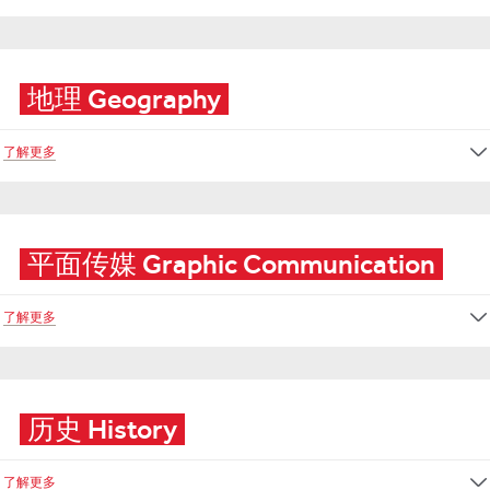
地理 Geography
了解更多
平面传媒 Graphic Communication
了解更多
历史 History
了解更多