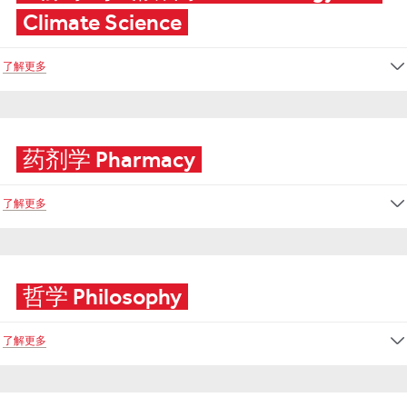
Climate Science
了解更多
药剂学 Pharmacy
了解更多
哲学 Philosophy
了解更多