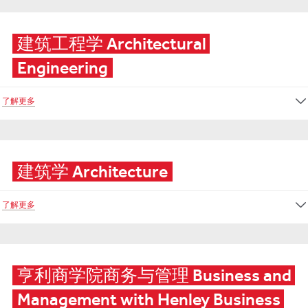
建筑工程学 Architectural 
Engineering
了解更多
建筑学 Architecture
了解更多
亨利商学院商务与管理 Business and 
Management with Henley Business 