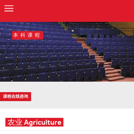
本科课程
课程在线咨询
农业 Agriculture