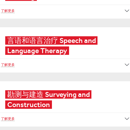
了解更多
言语和语言治疗 Speech and 
Language Therapy
了解更多
勘测与建造 Surveying and 
Construction
了解更多