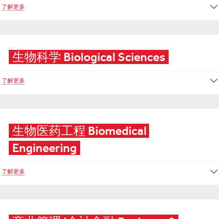
了解更多
生物科学 Biological Sciences
了解更多
生物医药工程 Biomedical 
Engineering
了解更多