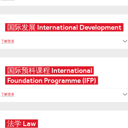
国际发展 International Development
了解更多
国际预科课程 International 
Foundation Programme (IFP)
了解更多
法学 Law