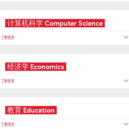
计算机科学 Computer Science
了解更多
经济学 Economics
了解更多
教育 Education
了解更多