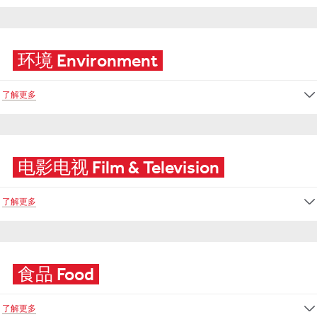
环境 Environment
了解更多
电影电视 Film & Television
了解更多
食品 Food
了解更多