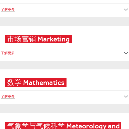
了解更多
市场营销 Marketing
了解更多
数学 Mathematics
了解更多
气象学与气候科学 Meteorology and 