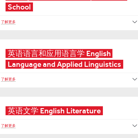
School
了解更多
英语语言和应用语言学 English 
Language and Applied Linguistics
了解更多
英语文学 English Literature
了解更多