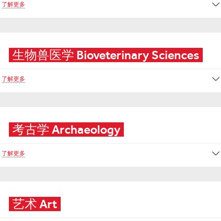
了解更多
生物兽医学 Bioveterinary Sciences
了解更多
考古学 Archaeology
了解更多
艺术 Art