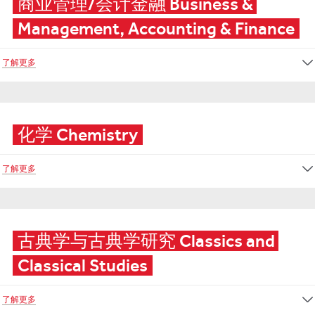
商业管理/会计金融 Business & 
Management, Accounting & Finance
了解更多
化学 Chemistry
了解更多
古典学与古典学研究 Classics and 
Classical Studies
了解更多